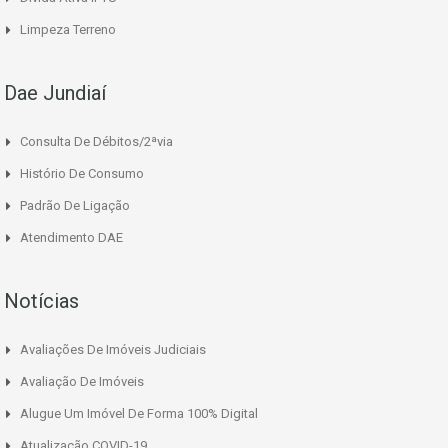
Limpeza Terreno
Dae Jundiaí
Consulta De Débitos/2ªvia
Histório De Consumo
Padrão De Ligação
Atendimento DAE
Notícias
Avaliações De Imóveis Judiciais
Avaliação De Imóveis
Alugue Um Imóvel De Forma 100% Digital
Atualização COVID-19