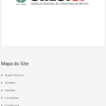
Mapa do Site
Quem Somos
Contato
Vendas
Locações
Corretores