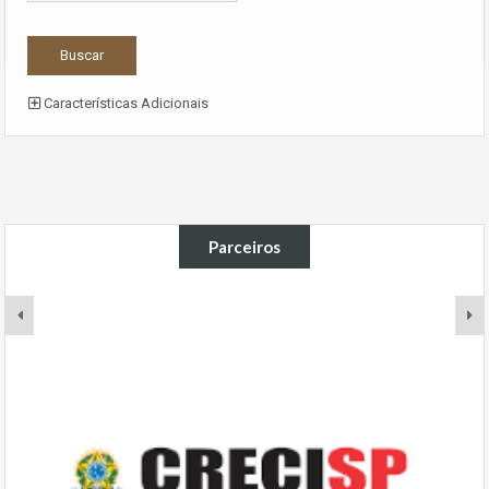
Características Adicionais
Parceiros