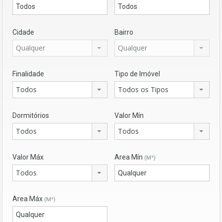
Cidade
Bairro
Qualquer
Qualquer
Finalidade
Tipo de Imóvel
Todos
Todos os Tipos
Dormitórios
Valor Mín
Todos
Todos
Valor Máx
Area Mín
(M²)
Todos
Area Máx
(M²)