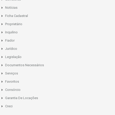
Notícias
Ficha Cadastral
Proprietário
Inquilino
Fiador
Jurídico
Legislação
Documentos Necessários
Serviços
Favoritos
Consórcio
Garantia De Locações
Creci