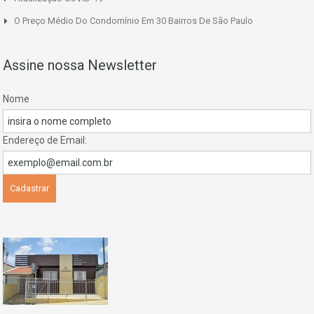
O Preço Médio Do Condomínio Em 30 Bairros De São Paulo
Assine nossa Newsletter
Nome
Endereço de Email: