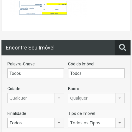
Encontre Seu Imóvel
Palavra-Chave
Cód do Imóvel
Cidade
Bairro
Qualquer
Qualquer
Finalidade
Tipo de Imóvel
Todos
Todos os Tipos