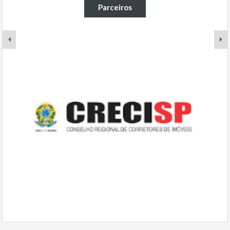
Parceiros