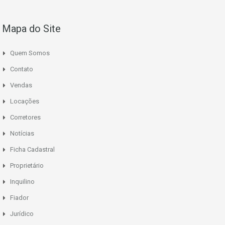
Mapa do Site
Quem Somos
Contato
Vendas
Locações
Corretores
Notícias
Ficha Cadastral
Proprietário
Inquilino
Fiador
Jurídico