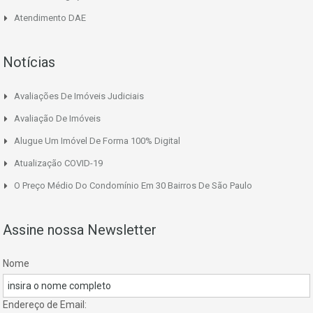
Atendimento DAE
Notícias
Avaliações De Imóveis Judiciais
Avaliação De Imóveis
Alugue Um Imóvel De Forma 100% Digital
Atualização COVID-19
O Preço Médio Do Condomínio Em 30 Bairros De São Paulo
Assine nossa Newsletter
Nome
Endereço de Email: