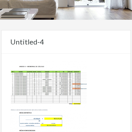
Untitled-4