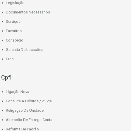
Legislação
Documentos Necessários
Serviços
Favoritos
Consórcio
Garantia De Locações
Creci
Cpfl
Ligação Nova
Consulta A Débitos / 2º Via
Religação Da Unidade
Alteração De Entrega Conta
Reforma De Padrão