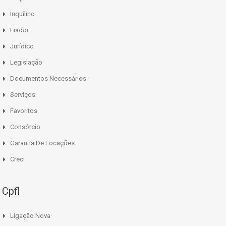
Inquilino
Fiador
Jurídico
Legislação
Documentos Necessários
Serviços
Favoritos
Consórcio
Garantia De Locações
Creci
Cpfl
Ligação Nova