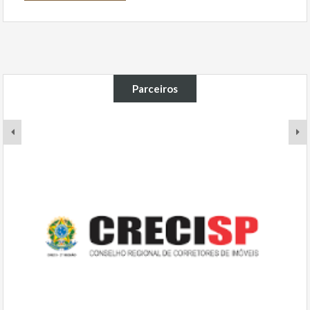
Parceiros