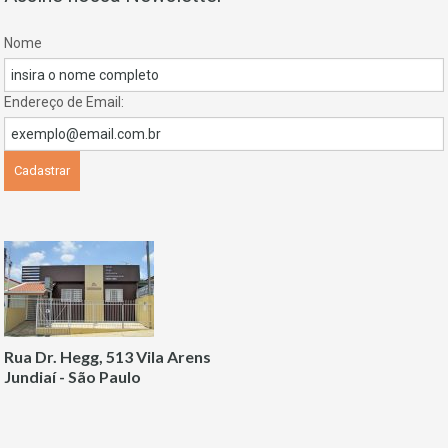
Nome
Endereço de Email:
Rua Dr. Hegg, 513 Vila Arens
Jundiaí - São Paulo