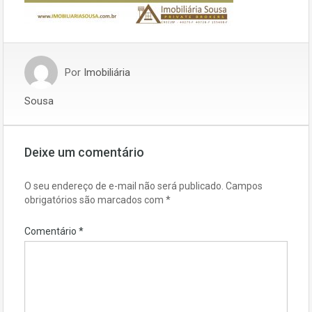
Por
Imobiliária
Sousa
Deixe um comentário
O seu endereço de e-mail não será publicado.
Campos
obrigatórios são marcados com
*
Comentário
*