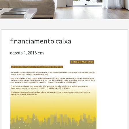
financiamento caixa
agosto 1, 2016
em