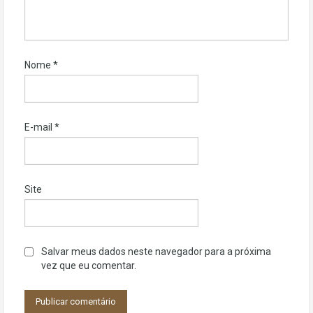
Nome
*
E-mail
*
Site
Salvar meus dados neste navegador para a próxima
vez que eu comentar.