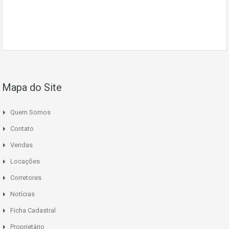
Mapa do Site
Quem Somos
Contato
Vendas
Locações
Corretores
Notícias
Ficha Cadastral
Proprietário