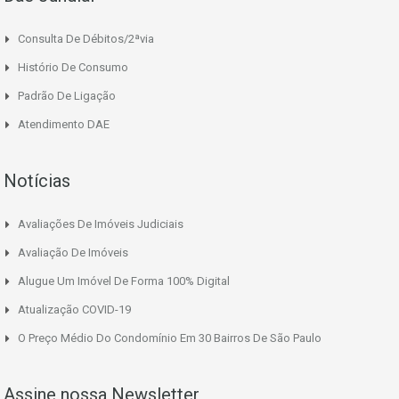
Consulta De Débitos/2ªvia
Histório De Consumo
Padrão De Ligação
Atendimento DAE
Notícias
Avaliações De Imóveis Judiciais
Avaliação De Imóveis
Alugue Um Imóvel De Forma 100% Digital
Atualização COVID-19
O Preço Médio Do Condomínio Em 30 Bairros De São Paulo
Assine nossa Newsletter