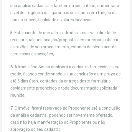
sua análise cadastral e também, a seu critério, aumentar o
nível de exigência das garantias solicitadas em função do
tipo do imóvel, finalidade e valores locativos.
5
. Estar ciente de que administradora reserva o direito de
recusar qualquer locação/proposta, sem precisar justificar
as razões de seu procedimento, estando de pleno acordo
com essas disposições;
6
. A Imobiliária Sousa analisará o cadastro fornecido, a seu
modo, ficando condicionada a sua conclusão a um prazo de
até 5 dias úteis, contados da entrega deste formulário
devidamente preenchido e toda documentação solicitada
reunida.
7
. O imóvel ficará reservado ao Proponente até a conclusão
da análise cadastral, podendo ser novamente ofertado,
caso não haja manifestação do Proponente ou não
aprovação do seu cadastro.