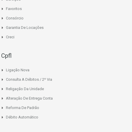
Favoritos
Consórcio
Garantia De Locações
Creci
Cpfl
Ligação Nova
Consulta A Débitos / 2º Via
Religação Da Unidade
Alteração De Entrega Conta
Reforma De Padrão
Débito Automático