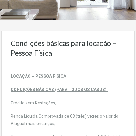
Condições básicas para locação –
Pessoa Física
LOCAÇÃO – PESSOA FÍSICA
CONDIÇÕES BÁSICAS (PARA TODOS OS CASOS):
Crédito sem Restrições;
Renda Líquida Comprovada de 03 (três) vezes o valor do
Aluguel mais encargos;