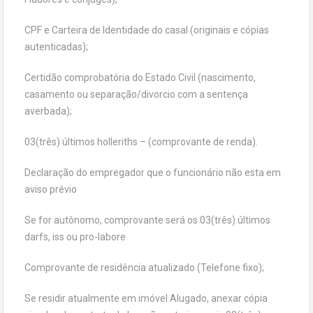
CPF e Carteira de Identidade do casal (originais e cópias
autenticadas);
Certidão comprobatória do Estado Civil (nascimento,
casamento ou separação/divorcio com a sentença
averbada);
03(três) últimos holleriths – (comprovante de renda).
Declaração do empregador que o funcionário não esta em
aviso prévio
Se for autônomo, comprovante será os 03(três) últimos
darfs, iss ou pro-labore
Comprovante de residência atualizado (Telefone fixo);
Se residir atualmente em imóvel Alugado, anexar cópia