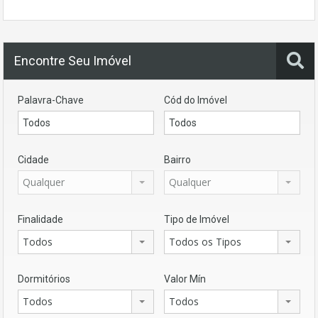
Encontre Seu Imóvel
Palavra-Chave
Cód do Imóvel
Cidade
Bairro
Qualquer
Qualquer
Finalidade
Tipo de Imóvel
Todos
Todos os Tipos
Dormitórios
Valor Mín
Todos
Todos