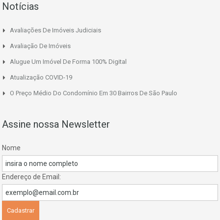
Notícias
Avaliações De Imóveis Judiciais
Avaliação De Imóveis
Alugue Um Imóvel De Forma 100% Digital
Atualização COVID-19
O Preço Médio Do Condomínio Em 30 Bairros De São Paulo
Assine nossa Newsletter
Nome
Endereço de Email: