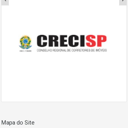
Mapa do Site