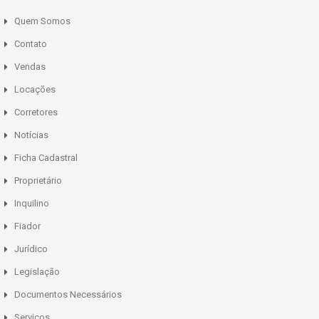
Quem Somos
Contato
Vendas
Locações
Corretores
Notícias
Ficha Cadastral
Proprietário
Inquilino
Fiador
Jurídico
Legislação
Documentos Necessários
Serviços