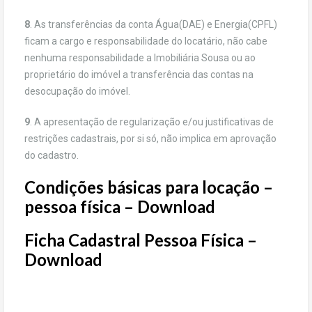
8
. As transferências da conta Água(DAE) e Energia(CPFL)
ficam a cargo e responsabilidade do locatário, não cabe
nenhuma responsabilidade a Imobiliária Sousa ou ao
proprietário do imóvel a transferência das contas na
desocupação do imóvel.
9
. A apresentação de regularização e/ou justificativas de
restrições cadastrais, por si só, não implica em aprovação
do cadastro.
Condições básicas para locação –
pessoa física – Download
Ficha Cadastral Pessoa Física –
Download