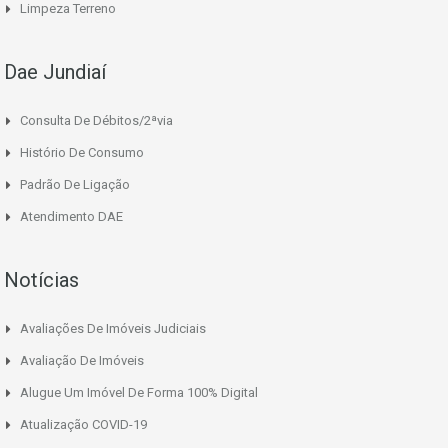
Limpeza Terreno
Dae Jundiaí
Consulta De Débitos/2ªvia
Histório De Consumo
Padrão De Ligação
Atendimento DAE
Notícias
Avaliações De Imóveis Judiciais
Avaliação De Imóveis
Alugue Um Imóvel De Forma 100% Digital
Atualização COVID-19