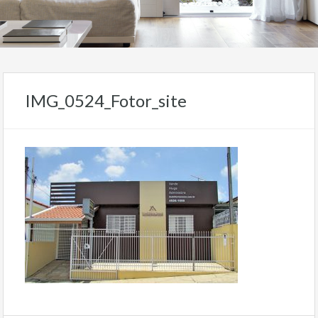
IMG_0524_Fotor_site