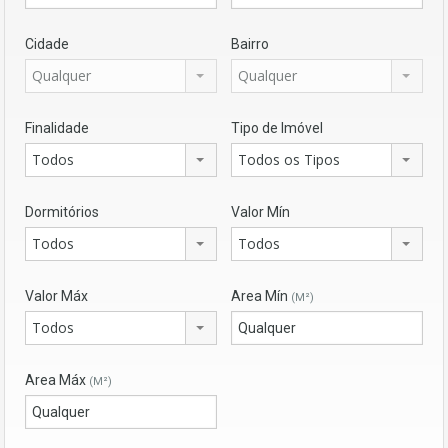
Cidade
Bairro
Qualquer
Qualquer
Finalidade
Tipo de Imóvel
Todos
Todos os Tipos
Dormitórios
Valor Mín
Todos
Todos
Valor Máx
Area Mín
(M²)
Todos
Area Máx
(M²)