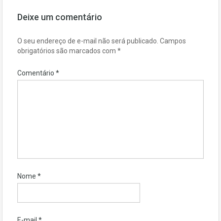
Deixe um comentário
O seu endereço de e-mail não será publicado.
Campos
obrigatórios são marcados com
*
Comentário
*
Nome
*
E-mail
*