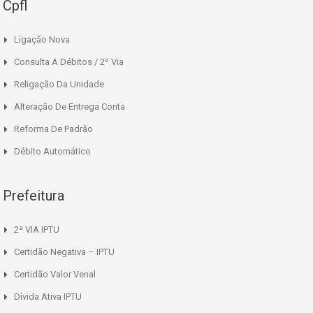
Cpfl
Ligação Nova
Consulta A Débitos / 2º Via
Religação Da Unidade
Alteração De Entrega Conta
Reforma De Padrão
Débito Automático
Prefeitura
2ª VIA IPTU
Certidão Negativa – IPTU
Certidão Valor Venal
Dívida Ativa IPTU