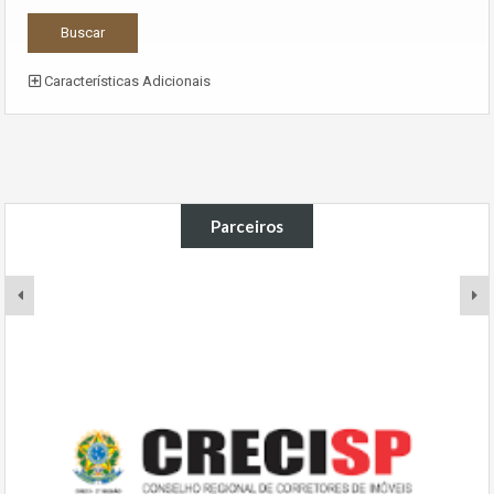
Características Adicionais
Parceiros