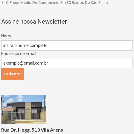
O Preço Médio Do Condomínio Em 30 Bairros De São Paulo
Assine nossa Newsletter
Nome
Endereço de Email:
Rua Dr. Hegg, 513 Vila Arens