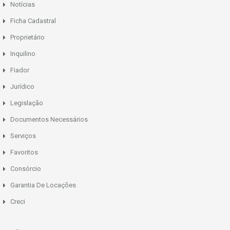
Notícias
Ficha Cadastral
Proprietário
Inquilino
Fiador
Jurídico
Legislação
Documentos Necessários
Serviços
Favoritos
Consórcio
Garantia De Locações
Creci