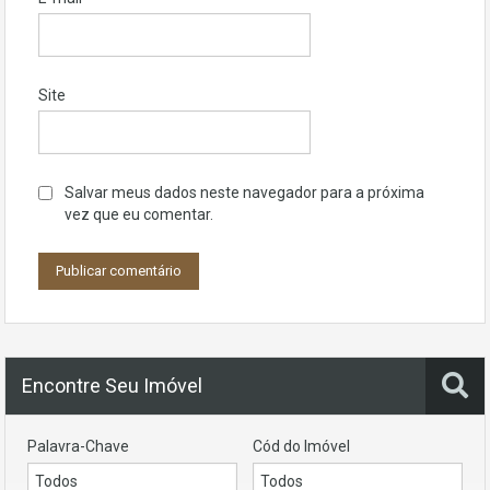
Site
Salvar meus dados neste navegador para a próxima
vez que eu comentar.
Encontre Seu Imóvel
Palavra-Chave
Cód do Imóvel