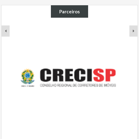
Parceiros