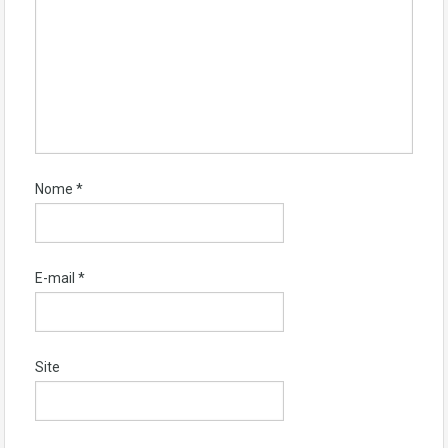
Nome
*
E-mail
*
Site