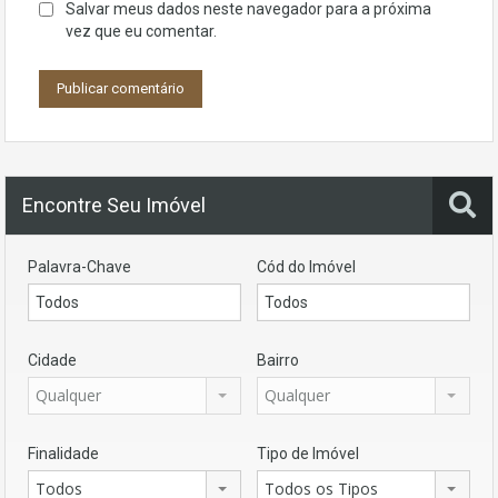
Salvar meus dados neste navegador para a próxima
vez que eu comentar.
Encontre Seu Imóvel
Palavra-Chave
Cód do Imóvel
Cidade
Bairro
Qualquer
Qualquer
Finalidade
Tipo de Imóvel
Todos
Todos os Tipos