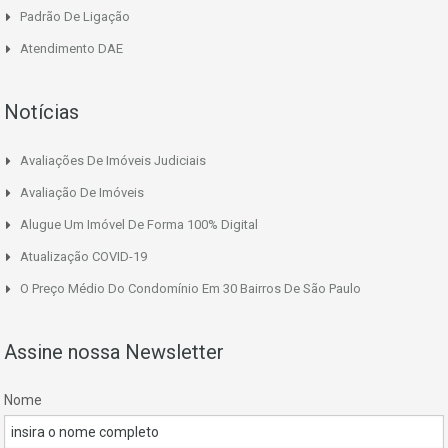
Padrão De Ligação
Atendimento DAE
Notícias
Avaliações De Imóveis Judiciais
Avaliação De Imóveis
Alugue Um Imóvel De Forma 100% Digital
Atualização COVID-19
O Preço Médio Do Condomínio Em 30 Bairros De São Paulo
Assine nossa Newsletter
Nome