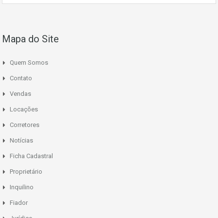
Mapa do Site
Quem Somos
Contato
Vendas
Locações
Corretores
Notícias
Ficha Cadastral
Proprietário
Inquilino
Fiador