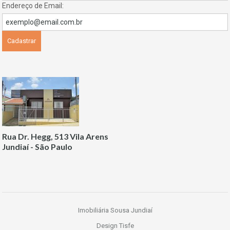
Endereço de Email:
Rua Dr. Hegg, 513 Vila Arens
Jundiaí - São Paulo
Imobiliária Sousa Jundiaí
Design Tisfe