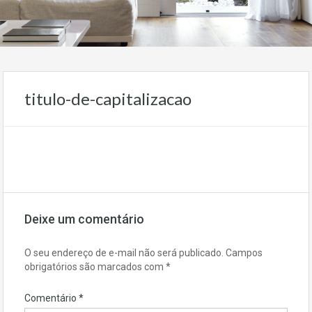
titulo-de-capitalizacao
Deixe um comentário
O seu endereço de e-mail não será publicado.
Campos
obrigatórios são marcados com
*
Comentário
*