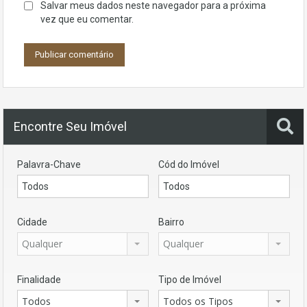
Salvar meus dados neste navegador para a próxima
vez que eu comentar.
Encontre Seu Imóvel
Palavra-Chave
Cód do Imóvel
Cidade
Bairro
Qualquer
Qualquer
Finalidade
Tipo de Imóvel
Todos
Todos os Tipos