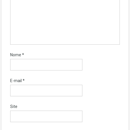
Nome
*
E-mail
*
Site