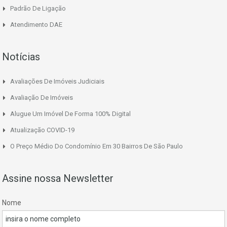
Padrão De Ligação
Atendimento DAE
Notícias
Avaliações De Imóveis Judiciais
Avaliação De Imóveis
Alugue Um Imóvel De Forma 100% Digital
Atualização COVID-19
O Preço Médio Do Condomínio Em 30 Bairros De São Paulo
Assine nossa Newsletter
Nome