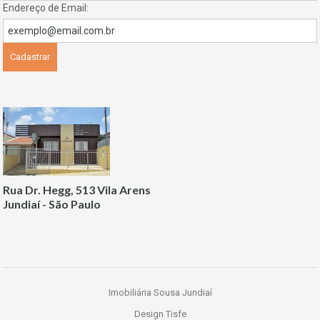
Endereço de Email:
Rua Dr. Hegg, 513 Vila Arens
Jundiaí - São Paulo
Imobiliária Sousa Jundiaí
Design Tisfe