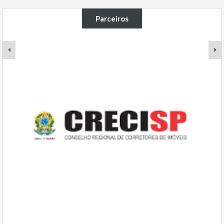
Parceiros