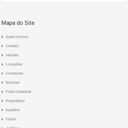
Mapa do Site
Quem Somos
Contato
Vendas
Locações
Corretores
Notícias
Ficha Cadastral
Proprietário
Inquilino
Fiador