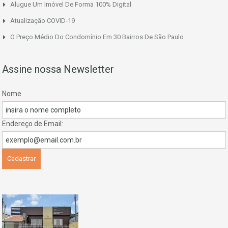
Alugue Um Imóvel De Forma 100% Digital
Atualização COVID-19
O Preço Médio Do Condomínio Em 30 Bairros De São Paulo
Assine nossa Newsletter
Nome
Endereço de Email: