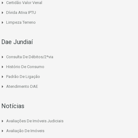
Certidão Valor Venal
Dívida Ativa IPTU
Limpeza Terreno
Dae Jundiaí
Consulta De Débitos/2ªvia
Histório De Consumo
Padrão De Ligação
Atendimento DAE
Notícias
Avaliações De Imóveis Judiciais
Avaliação De Imóveis