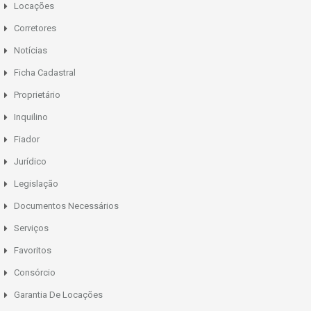
Locações
Corretores
Notícias
Ficha Cadastral
Proprietário
Inquilino
Fiador
Jurídico
Legislação
Documentos Necessários
Serviços
Favoritos
Consórcio
Garantia De Locações