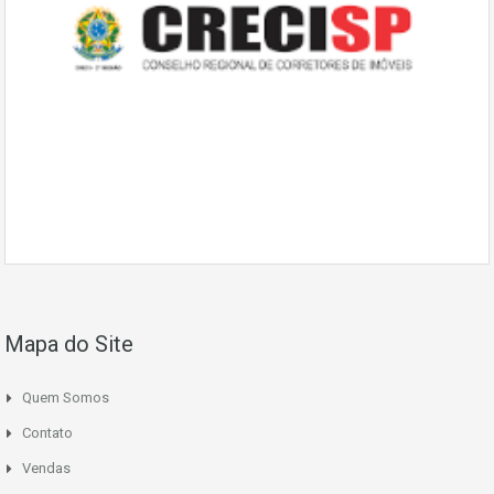
Mapa do Site
Quem Somos
Contato
Vendas