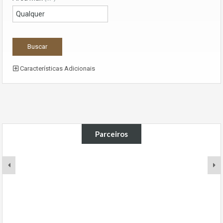
Características Adicionais
Parceiros