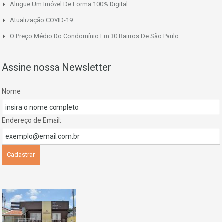
Alugue Um Imóvel De Forma 100% Digital
Atualização COVID-19
O Preço Médio Do Condomínio Em 30 Bairros De São Paulo
Assine nossa Newsletter
Nome
Endereço de Email: