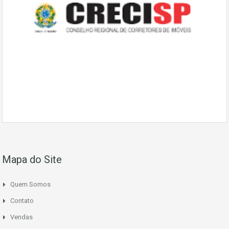
Mapa do Site
Quem Somos
Contato
Vendas