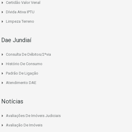
Certidão Valor Venal
Dívida Ativa IPTU
Limpeza Terreno
Dae Jundiaí
Consulta De Débitos/2ªvia
Histório De Consumo
Padrão De Ligação
Atendimento DAE
Notícias
Avaliações De Imóveis Judiciais
Avaliação De Imóveis