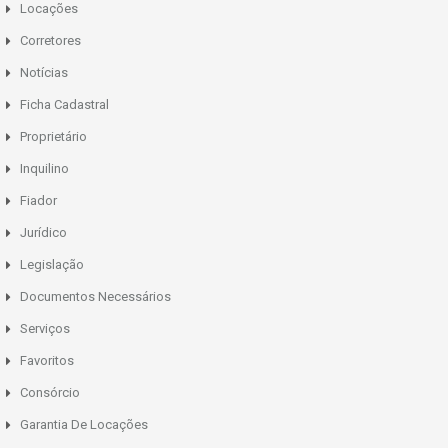
Locações
Corretores
Notícias
Ficha Cadastral
Proprietário
Inquilino
Fiador
Jurídico
Legislação
Documentos Necessários
Serviços
Favoritos
Consórcio
Garantia De Locações