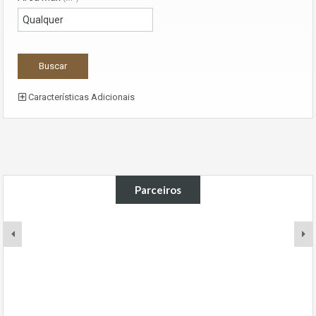
Características Adicionais
Parceiros