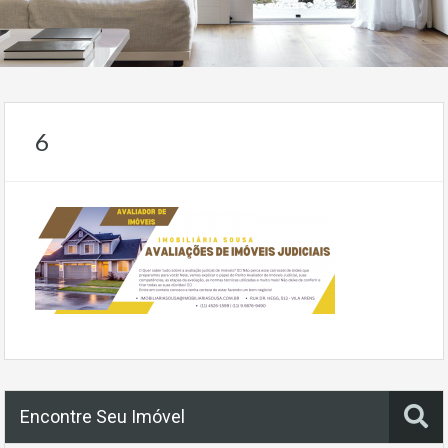
6
Encontre Seu Imóvel