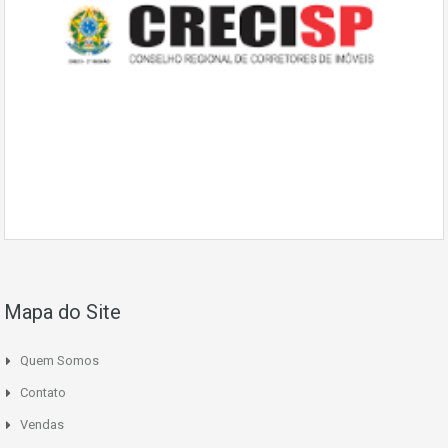
Mapa do Site
Quem Somos
Contato
Vendas