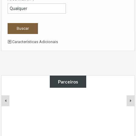
Características Adicionais
Parceiros