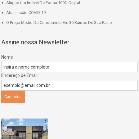
Alugue Um Imóvel De Forma 100% Digital
Atualização COVID-19
O Preço Médio Do Condomínio Em 30 Bairros De São Paulo
Assine nossa Newsletter
Nome
Endereço de Email: