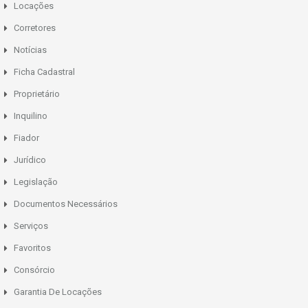
Locações
Corretores
Notícias
Ficha Cadastral
Proprietário
Inquilino
Fiador
Jurídico
Legislação
Documentos Necessários
Serviços
Favoritos
Consórcio
Garantia De Locações