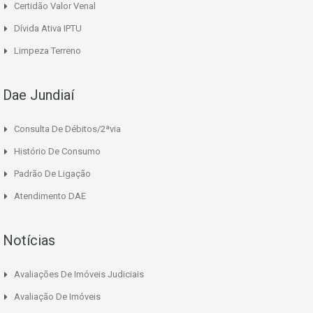
Certidão Valor Venal
Dívida Ativa IPTU
Limpeza Terreno
Dae Jundiaí
Consulta De Débitos/2ªvia
Histório De Consumo
Padrão De Ligação
Atendimento DAE
Notícias
Avaliações De Imóveis Judiciais
Avaliação De Imóveis