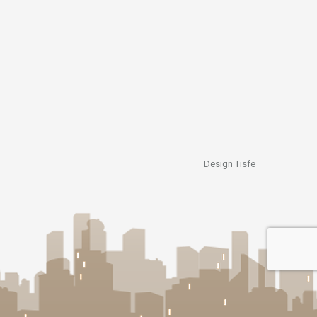
Design Tisfe