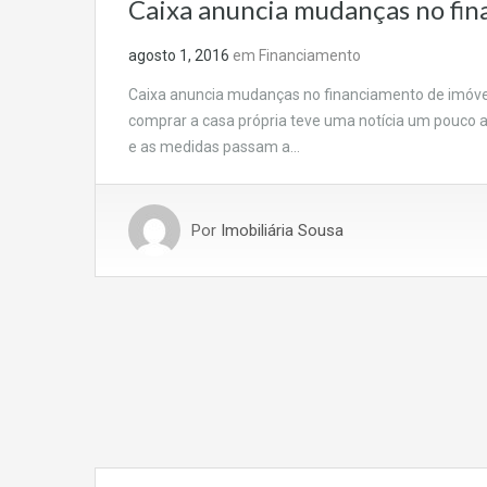
Caixa anuncia mudanças no fin
agosto 1, 2016
em
Financiamento
Caixa anuncia mudanças no financiamento de imóve
comprar a casa própria teve uma notícia um pouco 
e as medidas passam a…
Por
Imobiliária Sousa
Navegação
por
posts