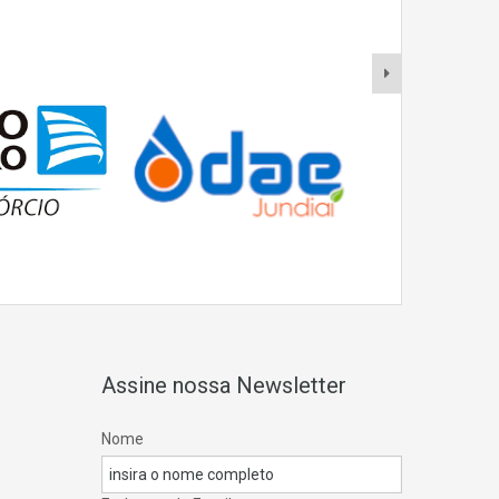
Assine nossa Newsletter
Nome