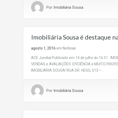
Por
Imobiliária Sousa
Imobiliária Sousa é destaque n
agosto 1, 2016
em
Notícias
ACE Jundiaí Publicado em 14 de julho às 16:51 
VENDAS e AVALIAÇÕES. EFICIÊNCIA e MUITO PROFISS
IMOBILIÁRIA SOUSA! RUA DR. HEGG, 513 –…
Por
Imobiliária Sousa