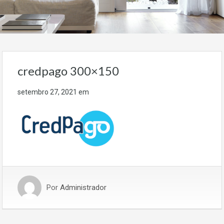
credpago 300×150
setembro 27, 2021
em
Por
Administrador