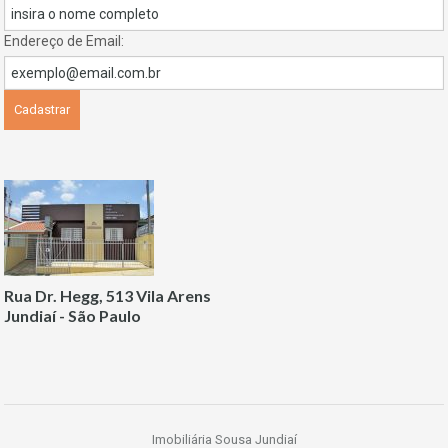
Endereço de Email:
Rua Dr. Hegg, 513 Vila Arens
Jundiaí - São Paulo
Imobiliária Sousa Jundiaí