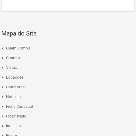
Mapa do Site
Quem Somos
Contato
Vendas
Locações
Corretores
Notícias
Ficha Cadastral
Proprietário
Inquilino
Fiador