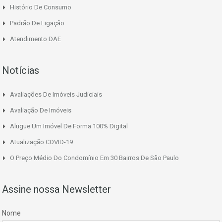
Histório De Consumo
Padrão De Ligação
Atendimento DAE
Notícias
Avaliações De Imóveis Judiciais
Avaliação De Imóveis
Alugue Um Imóvel De Forma 100% Digital
Atualização COVID-19
O Preço Médio Do Condomínio Em 30 Bairros De São Paulo
Assine nossa Newsletter
Nome