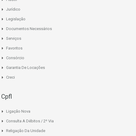
Jurídico
Legislação
Documentos Necessários
Serviços
Favoritos
Consórcio
Garantia De Locações
Creci
Cpfl
Ligação Nova
Consulta A Débitos / 2º Via
Religação Da Unidade