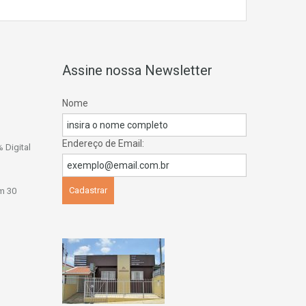
Assine nossa Newsletter
Nome
Endereço de Email:
 Digital
m 30