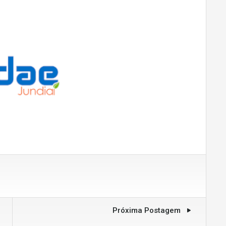
Próxima Postagem