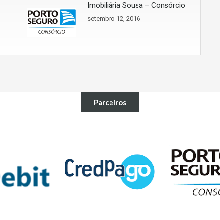
Imobiliária Sousa – Consórcio
setembro 12, 2016
Parceiros