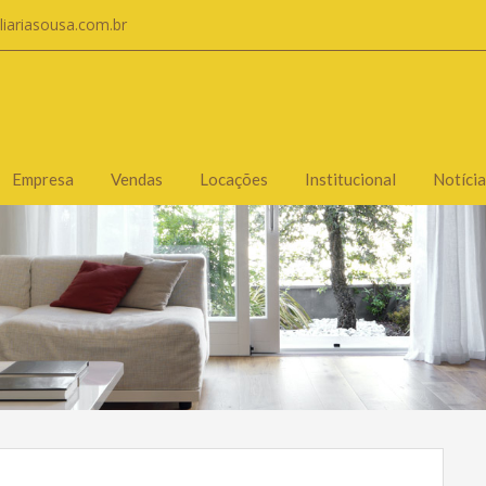
liariasousa.com.br
Empresa
Vendas
Locações
Institucional
Notícia