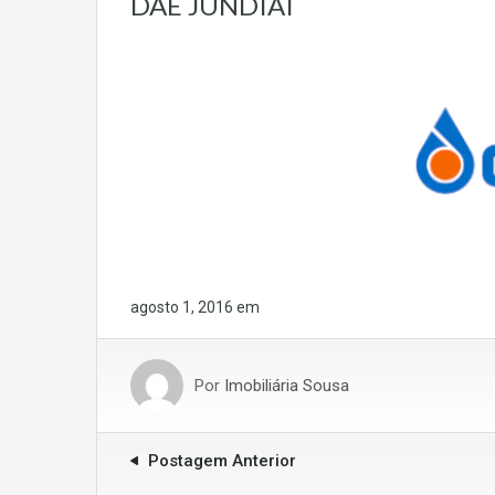
DAE JUNDIAÍ
agosto 1, 2016
em
Por
Imobiliária Sousa
Postagem Anterior