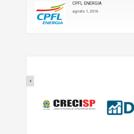
CPFL ENERGIA
agosto 1, 2016