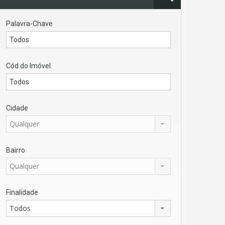
Palavra-Chave
Cód do Imóvel
Cidade
Qualquer
Bairro
Qualquer
Finalidade
Todos