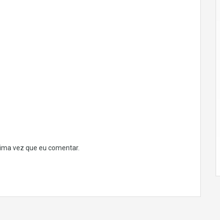
ima vez que eu comentar.