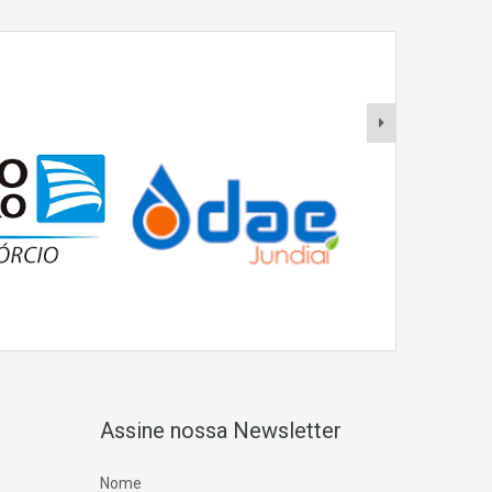
Assine nossa Newsletter
Nome