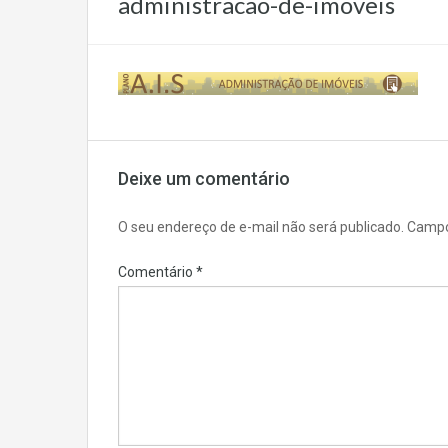
administracao-de-imoveis
Deixe um comentário
O seu endereço de e-mail não será publicado.
Campo
Comentário
*