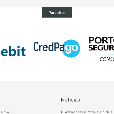
Parceiros
Notícias
o Nova
Avaliações De Imóveis Judiciais