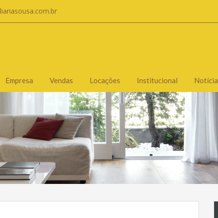
liariasousa.com.br
Empresa
Vendas
Locações
Institucional
Notícia