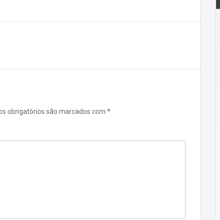
s obrigatórios são marcados com
*