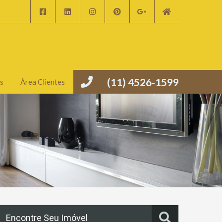
(11) 4526-1599
s
Área Clientes
Encontre Seu Imóvel