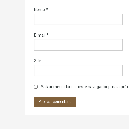
Nome
*
E-mail
*
Site
Salvar meus dados neste navegador para a próx