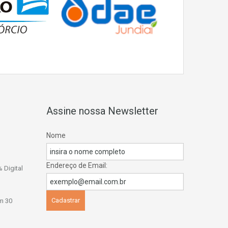
Assine nossa Newsletter
Nome
Endereço de Email:
 Digital
m 30